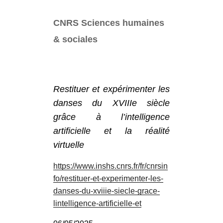
CNRS Sciences humaines
& sociales
Restituer et expérimenter les
danses du XVIIIe siècle
grâce à l’intelligence
artificielle et la réalité
virtuelle
https://www.inshs.cnrs.fr/fr/cnrsin
fo/restituer-et-experimenter-les-
danses-du-xviiie-siecle-grace-
lintelligence-artificielle-et