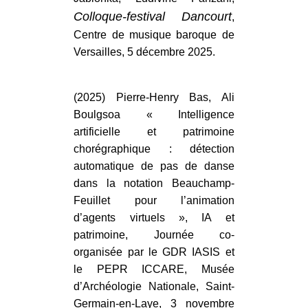
Colloque-festival Dancourt
,
Centre de musique baroque de
Versailles, 5 décembre 2025.
(2025) Pierre-Henry Bas, Ali
Boulgsoa « Intelligence
artificielle et patrimoine
chorégraphique : détection
automatique de pas de danse
dans la notation Beauchamp-
Feuillet pour l’animation
d’agents virtuels », IA et
patrimoine, Journée co-
organisée par le GDR IASIS et
le PEPR ICCARE, Musée
d’Archéologie Nationale, Saint-
Germain-en-Laye, 3 novembre