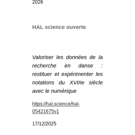
2026
HAL science ouverte
Valoriser les données de la
recherche en danse :
restituer et expérimenter les
notations du XVIIIe siècle
avec le numérique
https://hal.science/hal-
05421675v1
17/12/2025