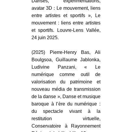
Danses, expérimentations,
avatar 3D : Le mouvement, liens
entre artistes et sportifs », Le
mouvement : liens entre artistes
et sportifs. Louvre-Lens Vallée,
24 juin 2025.
(2025) Pierre-Henry Bas, Ali
Boulgsoa, Guillaume Jablonka,
Ludivine Panzani, « Le
numérique comme outil de
valorisation du patrimoine et
nouveau média de transmission
de la danse », Danse et musique
baroque à l’ère du numérique :
du spectacle vivant à la
restitution virtuelle,
Conservatoire à Rayonnement