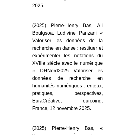
2025.
(2025) Pierre-Henry Bas, Ali
Boulgsoa, Ludivine Panzani «
Valoriser les données de la
recherche en danse : restituer et
expérimenter les notations du
XVIIIe siècle avec le numérique
». DHNord2025. Valoriser les
données de recherche en
humanités numériques : enjeux,
pratiques, perspectives,
EuraCréative, Tourcoing,
France, 12 novembre 2025.
(2025) Pierre-Henry Bas, «